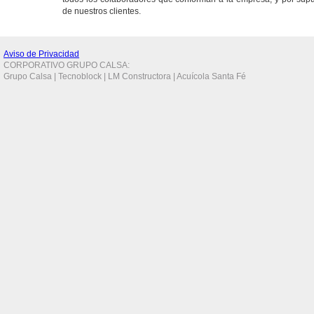
de nuestros clientes.
Aviso de Privacidad
CORPORATIVO GRUPO CALSA:
Grupo Calsa | Tecnoblock | LM Constructora | Acuícola Santa Fé