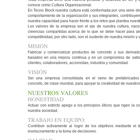
conoce como Cultura Organizacional.
En Tecno Block nuestra cultura está conformada por una serie de
comportamiento de la organización y sus integrantes, contribuye
nuestra capacidad para hacer frente a los retos que plantea nuest
Los valores de la empresa son el eje de nuestra cultura, nac
creencias compartidas acerca de lo que se debe hacer para al
competitividad, por otro lado, son el sustento de nuestra misión y v
MISIÓN
Fabricar y comercializar productos de concreto y sus derivad
basados en una mejora continua y en un compromiso de satisf
clientes, colaboradores, accionistas, industria y comunidad.
VISIÓN
Ser una empresa consolidada en el ramo de prefabricados
concreto, de clase mundial, para apoyar la creatividad de nuestros
NUESTROS VALORES
HONESTIDAD
Actuar con estricto apego a los principios éticos que rigen la
nuestra sociedad.
TRABAJO EN EQUIPO:
Contribuir activamente al logro de los objetivos mediante el 
involucramiento y la toma de decisiones.