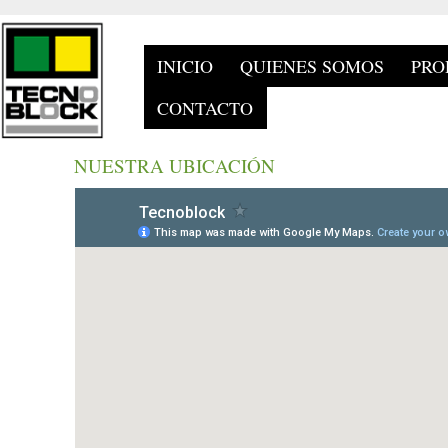
INICIO
QUIENES SOMOS
PRO
CONTACTO
NUESTRA UBICACIÓN