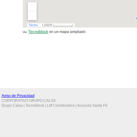
Tecnoblock
en un mapa ampliado
Ver
Aviso de Privacidad
CORPORATIVO GRUPO CALSA:
Grupo Calsa | Tecnoblock | LM Constructora | Acuícola Santa Fé